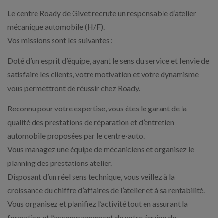
Le centre Roady de Givet recrute un responsable d’atelier
mécanique automobile (H/F).
Vos missions sont les suivantes :
Doté d’un esprit d’équipe, ayant le sens du service et l’envie de
satisfaire les clients, votre motivation et votre dynamisme
vous permettront de réussir chez Roady.
Reconnu pour votre expertise, vous êtes le garant de la
qualité des prestations de réparation et d’entretien
automobile proposées par le centre-auto.
Vous managez une équipe de mécaniciens et organisez le
planning des prestations atelier.
Disposant d’un réel sens technique, vous veillez à la
croissance du chiffre d’affaires de l’atelier et à sa rentabilité.
Vous organisez et planifiez l’activité tout en assurant la
formation et l’accompagnement de votre équipe de