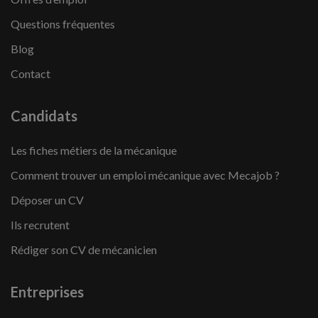
Questions fréquentes
Blog
Contact
Candidats
Les fiches métiers de la mécanique
Comment trouver un emploi mécanique avec Mecajob ?
Déposer un CV
Ils recrutent
Rédiger son CV de mécanicien
Entreprises