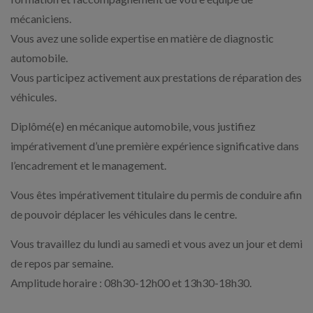
mécaniciens.
Vous avez une solide expertise en matière de diagnostic
automobile.
Vous participez activement aux prestations de réparation des
véhicules.
Diplômé(e) en mécanique automobile, vous justifiez
impérativement d’une première expérience significative dans
l’encadrement et le management.
Vous êtes impérativement titulaire du permis de conduire afin
de pouvoir déplacer les véhicules dans le centre.
Vous travaillez du lundi au samedi et vous avez un jour et demi
de repos par semaine.
Amplitude horaire : 08h30-12h00 et 13h30-18h30.