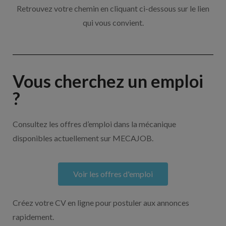
Retrouvez votre chemin en cliquant ci-dessous sur le lien
qui vous convient.
Vous cherchez un emploi
?
Consultez les offres d’emploi dans la mécanique
disponibles actuellement sur MECAJOB.
Voir les offres d'emploi
Créez votre CV en ligne pour postuler aux annonces
rapidement.