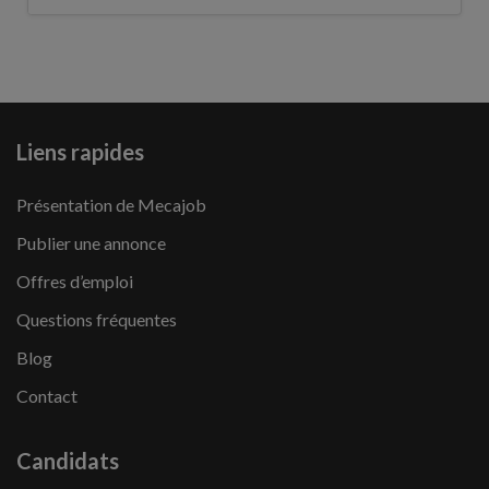
Liens rapides
Présentation de Mecajob
Publier une annonce
Offres d’emploi
Questions fréquentes
Blog
Contact
Candidats