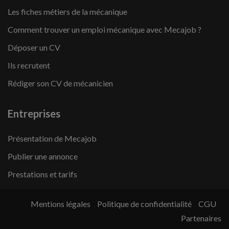
Les fiches métiers de la mécanique
Comment trouver un emploi mécanique avec Mecajob ?
Déposer un CV
Ils recrutent
Rédiger son CV de mécanicien
Entreprises
Présentation de Mecajob
Publier une annonce
Prestations et tarifs
Mentions légales
Politique de confidentialité
CGU
Partenaires