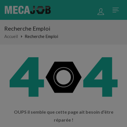
Recherche Emploi
Accueil
Recherche Emploi
OUPS il semble que cette page ait besoin d’être
réparée !