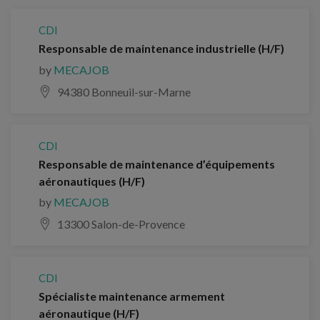
CDI
Responsable de maintenance industrielle (H/F)
by
MECAJOB
94380 Bonneuil-sur-Marne
CDI
Responsable de maintenance d’équipements
aéronautiques (H/F)
by
MECAJOB
13300 Salon-de-Provence
CDI
Spécialiste maintenance armement
aéronautique (H/F)