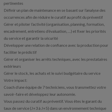
pertinentes
Définir un plan de maintenance en se basant sur l’analyse des
occurrences afin de réduire le curatif au profit du préventif
Gérer et piloter l’activité (organisation, planning, formation,
encadrement, entretiens d’évaluation, …) et fixer les priorités
du service et garantir la sécurité
Développer une relation de confiance avec la production pour
faciliter le prédictif
Gérer et organiser les arrêts techniques, avec les prestataires
extérieurs
Gérer le stock, les achats et le suivi budgétaire du service
Votre impact:
Coach d’une équipe de 7 techniciens, vous transmettez votre
savoir-faire et développez leur autonomie.
Vous passez du curatif au préventif. Vous êtes le garant du
taux de service (J+3 à J+5) dans un environnement technique