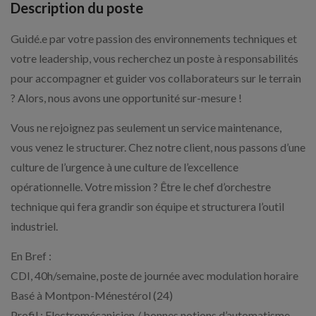
Description du poste
Guidé.e par votre passion des environnements techniques et
votre leadership, vous recherchez un poste à responsabilités
pour accompagner et guider vos collaborateurs sur le terrain
? Alors, nous avons une opportunité sur-mesure !
Vous ne rejoignez pas seulement un service maintenance,
vous venez le structurer. Chez notre client, nous passons d’une
culture de l’urgence à une culture de l’excellence
opérationnelle. Votre mission ? Être le chef d’orchestre
technique qui fera grandir son équipe et structurera l’outil
industriel.
En Bref :
CDI, 40h/semaine, poste de journée avec modulation horaire
Basé à Montpon-Ménestérol (24)
Profil : Electromécanicien / bonnes notions d’automatisme