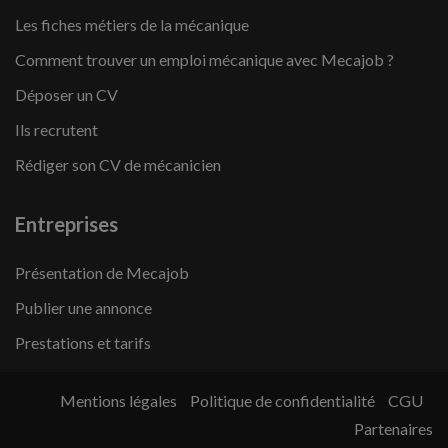
Les fiches métiers de la mécanique
Comment trouver un emploi mécanique avec Mecajob ?
Déposer un CV
Ils recrutent
Rédiger son CV de mécanicien
Entreprises
Présentation de Mecajob
Publier une annonce
Prestations et tarifs
Mentions légales
Politique de confidentialité
CGU
Partenaires