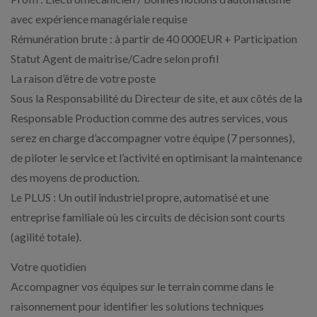
avec expérience managériale requise
Rémunération brute : à partir de 40 000EUR + Participation
Statut Agent de maitrise/Cadre selon profil
La raison d’être de votre poste
Sous la Responsabilité du Directeur de site, et aux côtés de la
Responsable Production comme des autres services, vous
serez en charge d’accompagner votre équipe (7 personnes),
de piloter le service et l’activité en optimisant la maintenance
des moyens de production.
Le PLUS : Un outil industriel propre, automatisé et une
entreprise familiale où les circuits de décision sont courts
(agilité totale).
Votre quotidien
Accompagner vos équipes sur le terrain comme dans le
raisonnement pour identifier les solutions techniques