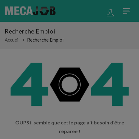
Recherche Emploi
Accueil
Recherche Emploi
OUPS il semble que cette page ait besoin d’être
réparée !