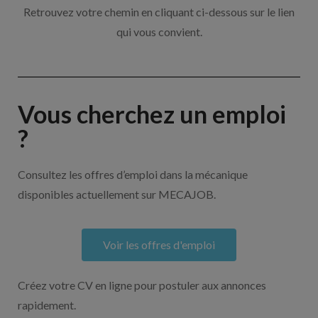
Retrouvez votre chemin en cliquant ci-dessous sur le lien
qui vous convient.
Vous cherchez un emploi
?
Consultez les offres d’emploi dans la mécanique
disponibles actuellement sur MECAJOB.
Voir les offres d'emploi
Créez votre CV en ligne pour postuler aux annonces
rapidement.