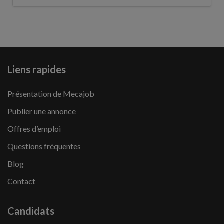
Liens rapides
Présentation de Mecajob
Publier une annonce
Offres d’emploi
Questions fréquentes
Blog
Contact
Candidats