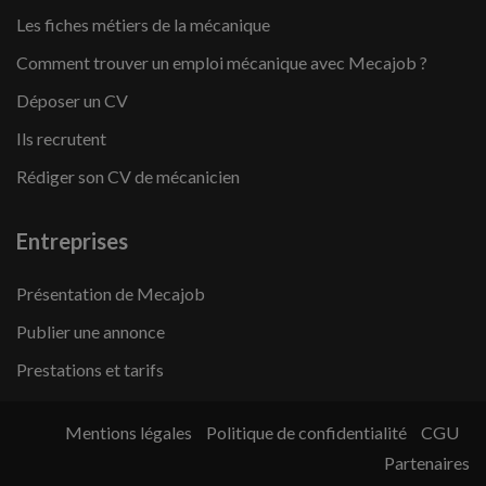
Les fiches métiers de la mécanique
Comment trouver un emploi mécanique avec Mecajob ?
Déposer un CV
Ils recrutent
Rédiger son CV de mécanicien
Entreprises
Présentation de Mecajob
Publier une annonce
Prestations et tarifs
Mentions légales
Politique de confidentialité
CGU
Partenaires