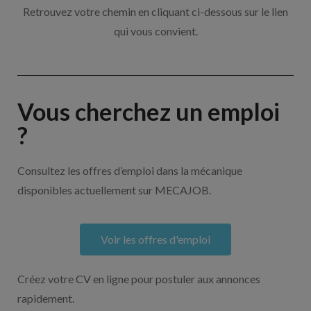
Retrouvez votre chemin en cliquant ci-dessous sur le lien
qui vous convient.
Vous cherchez un emploi
?
Consultez les offres d’emploi dans la mécanique
disponibles actuellement sur MECAJOB.
Voir les offres d'emploi
Créez votre CV en ligne pour postuler aux annonces
rapidement.