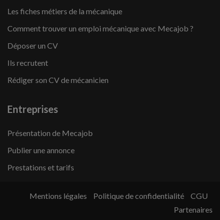
Les fiches métiers de la mécanique
Comment trouver un emploi mécanique avec Mecajob ?
Déposer un CV
Ils recrutent
Rédiger son CV de mécanicien
Entreprises
Présentation de Mecajob
Publier une annonce
Prestations et tarifs
Mentions légales
Politique de confidentialité
CGU
Partenaires