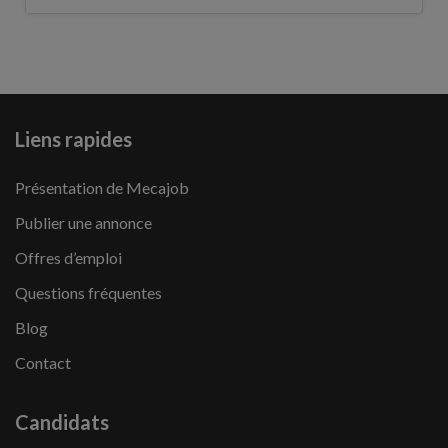
Liens rapides
Présentation de Mecajob
Publier une annonce
Offres d’emploi
Questions fréquentes
Blog
Contact
Candidats