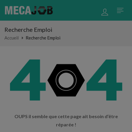
Recherche Emploi
Accueil
Recherche Emploi
OUPS il semble que cette page ait besoin d’être
réparée !