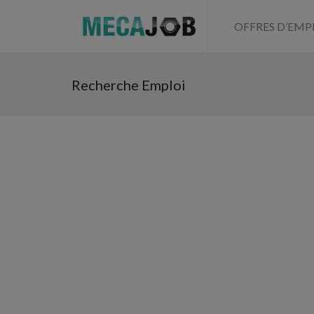
OFFRES D’EMP
Recherche Emploi