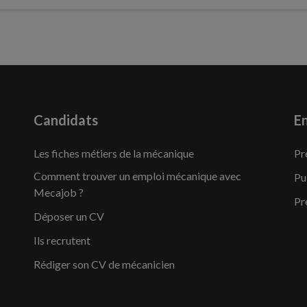
Candidats
En
Les fiches métiers de la mécanique
Pr
Comment trouver un emploi mécanique avec
Pu
Mecajob ?
Pr
Déposer un CV
Ils recrutent
Rédiger son CV de mécanicien