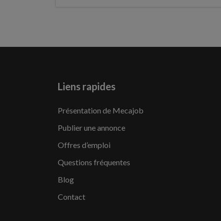
Liens rapides
Présentation de Mecajob
Publier une annonce
Offres d’emploi
Questions fréquentes
Blog
Contact