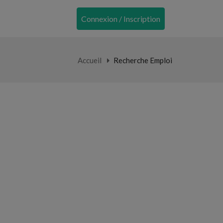
Connexion / Inscription
Accueil
Recherche Emploi