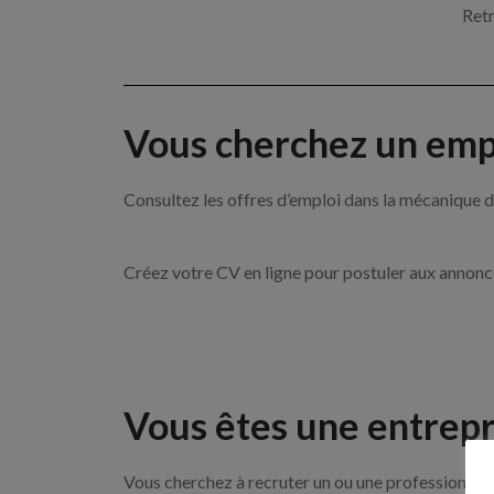
Retr
Vous cherchez un empl
Consultez les offres d’emploi dans la mécanique
Créez votre CV en ligne pour postuler aux annon
Vous êtes une entrepr
Vous cherchez à recruter un ou une professionnell