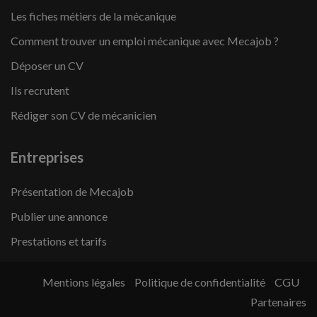
Les fiches métiers de la mécanique
Comment trouver un emploi mécanique avec Mecajob ?
Déposer un CV
Ils recrutent
Rédiger son CV de mécanicien
Entreprises
Présentation de Mecajob
Publier une annonce
Prestations et tarifs
Mentions légales
Politique de confidentialité
CGU
Partenaires