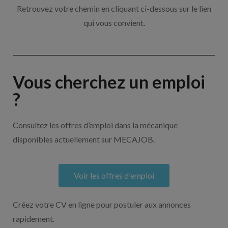
Retrouvez votre chemin en cliquant ci-dessous sur le lien
qui vous convient.
Vous cherchez un emploi
?
Consultez les offres d’emploi dans la mécanique
disponibles actuellement sur MECAJOB.
Voir les offres d'emploi
Créez votre CV en ligne pour postuler aux annonces
rapidement.