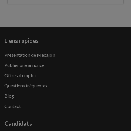
Liens rapides
Présentation de Mecajob
Publier une annonce
Offres d’emploi
Questions fréquentes
Blog
Contact
Candidats