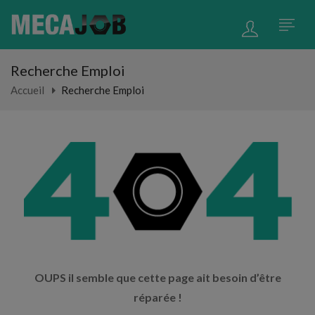
Recherche Emploi
Accueil
Recherche Emploi
OUPS il semble que cette page ait besoin d’être
réparée !