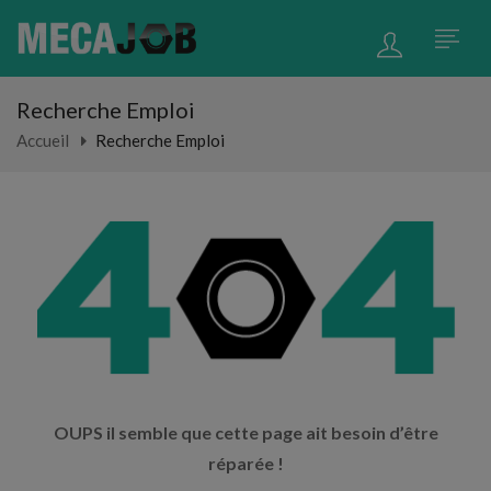
Recherche Emploi
Accueil
Recherche Emploi
OUPS il semble que cette page ait besoin d’être
réparée !