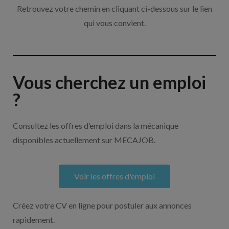
Retrouvez votre chemin en cliquant ci-dessous sur le lien
qui vous convient.
Vous cherchez un emploi
?
Consultez les offres d’emploi dans la mécanique
disponibles actuellement sur MECAJOB.
Voir les offres d'emploi
Créez votre CV en ligne pour postuler aux annonces
rapidement.