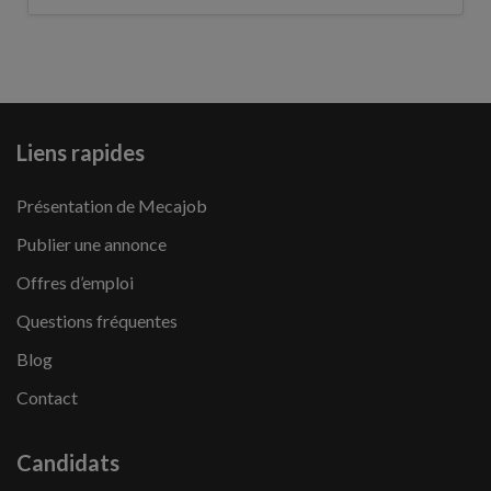
Liens rapides
Présentation de Mecajob
Publier une annonce
Offres d’emploi
Questions fréquentes
Blog
Contact
Candidats