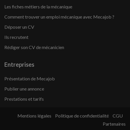
Les fiches métiers de la mécanique
Comment trouver un emploi mécanique avec Mecajob ?
Déposer un CV
Ils recrutent
Rédiger son CV de mécanicien
Entreprises
Présentation de Mecajob
Publier une annonce
Prestations et tarifs
Mentions légales
Politique de confidentialité
CGU
Partenaires