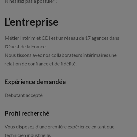
N’hésitez pas à postuler !
L’entreprise
Métier Intérim et CDI est un réseau de 17 agences dans
l’Ouest de la France.
Nous tissons avec nos collaborateurs intérimaires une
relation de confiance et de fidélité.
Expérience demandée
Débutant accepté
Profil recherché
Vous disposez d'une première expérience en tant que
technicien industrielle.