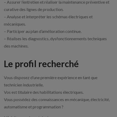
– Assurer l’entretien et réaliser la maintenance préventive et
curative des lignes de production.
– Analyse et interpréter les schémas électriques et
mécaniques.
– Participer au plan d’amélioration continue.
– Réalises les diagnostics, dysfonctionnements techniques
des machines.
Le profil recherché
Vous disposez d’une première expérience en tant que
technicien industrielle.
Vos est titulaire des habilitations électriques.
Vous possédez des connaissances en mécanique, électricité,
automatisme et programmation ?