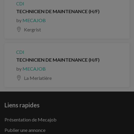
CDI
TECHNICIEN DE MAINTENANCE (H/F)
by
MECAJOB
Kergrist
CDI
TECHNICIEN DE MAINTENANCE (H/F)
by
MECAJOB
La Merlatière
Liens rapides
Présentation de Mecajob
Publier une annonce