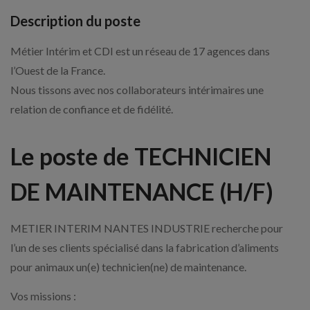
Description du poste
Métier Intérim et CDI est un réseau de 17 agences dans
l’Ouest de la France.
Nous tissons avec nos collaborateurs intérimaires une
relation de confiance et de fidélité.
Le poste de TECHNICIEN
DE MAINTENANCE (H/F)
METIER INTERIM NANTES INDUSTRIE recherche pour
l’un de ses clients spécialisé dans la fabrication d’aliments
pour animaux un(e) technicien(ne) de maintenance.
Vos missions :