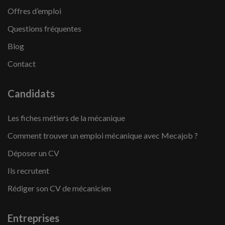
Offres d’emploi
Questions fréquentes
Blog
Contact
Candidats
Les fiches métiers de la mécanique
Comment trouver un emploi mécanique avec Mecajob ?
Déposer un CV
Ils recrutent
Rédiger son CV de mécanicien
Entreprises