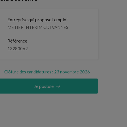
Entreprise qui propose l'emploi
METIER INTERIM CDI VANNES
Référence
13283062
Clôture des candidatures : 23 novembre 2026
Je postule