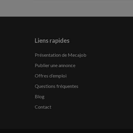
Liens rapides
Présentation de Mecajob
Publier une annonce
Offres d’emploi
Questions fréquentes
Blog
Contact