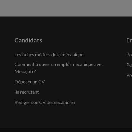
Candidats
En
Les fiches métiers de la mécanique
Pr
Comment trouver un emploi mécanique avec
Pu
Mecajob ?
Pr
Déposer un CV
Ils recrutent
Rédiger son CV de mécanicien