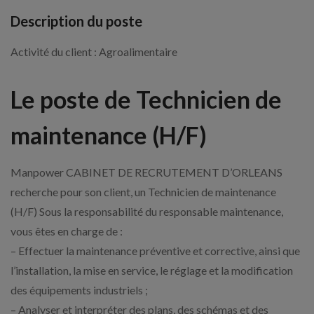
Description du poste
Activité du client : Agroalimentaire
Le poste de Technicien de
maintenance (H/F)
Manpower CABINET DE RECRUTEMENT D’ORLEANS
recherche pour son client, un Technicien de maintenance
(H/F) Sous la responsabilité du responsable maintenance,
vous êtes en charge de :
– Effectuer la maintenance préventive et corrective, ainsi que
l’installation, la mise en service, le réglage et la modification
des équipements industriels ;
– Analyser et interpréter des plans, des schémas et des