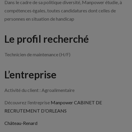
Dans le cadre de sa politique diversité, Manpower étudie, à
compétences égales, toutes candidatures dont celles de
personnes en situation de handicap
Le profil recherché
Technicien de maintenance (H/F)
L’entreprise
Activité du client : Agroalimentaire
Découvrez l’entreprise
Manpower CABINET DE
RECRUTEMENT D’ORLEANS
Château-Renard