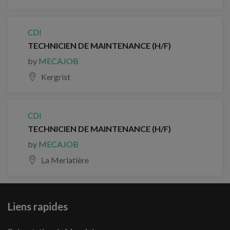
CDI
TECHNICIEN DE MAINTENANCE (H/F)
by
MECAJOB
Kergrist
CDI
TECHNICIEN DE MAINTENANCE (H/F)
by
MECAJOB
La Merlatière
Liens rapides