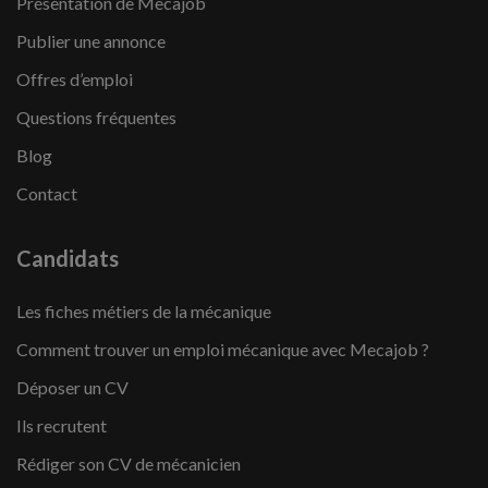
Présentation de Mecajob
Publier une annonce
Offres d’emploi
Questions fréquentes
Blog
Contact
Candidats
Les fiches métiers de la mécanique
Comment trouver un emploi mécanique avec Mecajob ?
Déposer un CV
Ils recrutent
Rédiger son CV de mécanicien