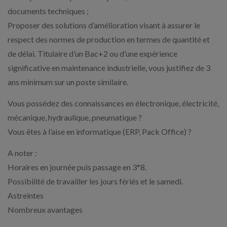
documents techniques ;
Proposer des solutions d’amélioration visant à assurer le
respect des normes de production en termes de quantité et
de délai. Titulaire d’un Bac+2 ou d’une expérience
significative en maintenance industrielle, vous justifiez de 3
ans minimum sur un poste similaire.
Vous possédez des connaissances en électronique, électricité,
mécanique, hydraulique, pneumatique ?
Vous êtes à l’aise en informatique (ERP, Pack Office) ?
A noter :
Horaires en journée puis passage en 3*8.
Possibilité de travailler les jours fériés et le samedi.
Astreintes
Nombreux avantages