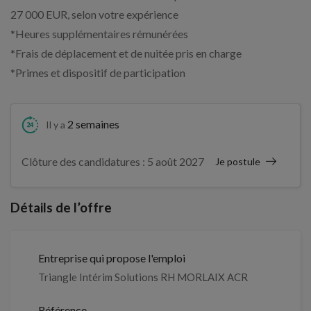
27 000 EUR, selon votre expérience
*Heures supplémentaires rémunérées
*Frais de déplacement et de nuitée pris en charge
*Primes et dispositif de participation
2 semaines
Il y a
Clôture des candidatures : 5 août 2027
Je postule
Détails de l’offre
Entreprise qui propose l'emploi
Triangle Intérim Solutions RH MORLAIX ACR
Référence