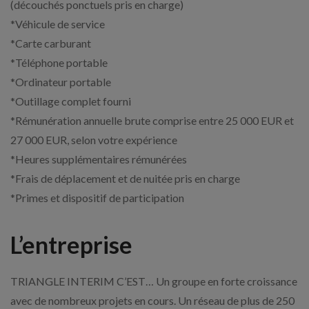
(découchés ponctuels pris en charge)
*Véhicule de service
*Carte carburant
*Téléphone portable
*Ordinateur portable
*Outillage complet fourni
*Rémunération annuelle brute comprise entre 25 000 EUR et
27 000 EUR, selon votre expérience
*Heures supplémentaires rémunérées
*Frais de déplacement et de nuitée pris en charge
*Primes et dispositif de participation
L’entreprise
TRIANGLE INTERIM C’EST… Un groupe en forte croissance
avec de nombreux projets en cours. Un réseau de plus de 250