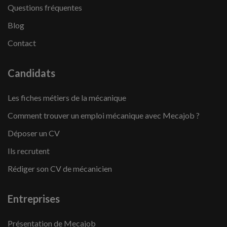
Questions fréquentes
Blog
Contact
Candidats
Les fiches métiers de la mécanique
Comment trouver un emploi mécanique avec Mecajob ?
Déposer un CV
Ils recrutent
Rédiger son CV de mécanicien
Entreprises
Présentation de Mecajob