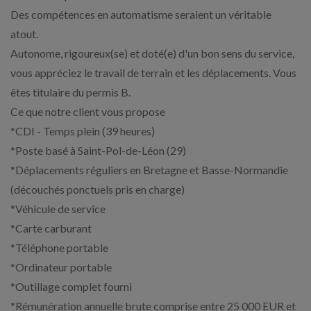
Des compétences en automatisme seraient un véritable
atout.
Autonome, rigoureux(se) et doté(e) d'un bon sens du service,
vous appréciez le travail de terrain et les déplacements. Vous
êtes titulaire du permis B.
Ce que notre client vous propose
*CDI - Temps plein (39 heures)
*Poste basé à Saint-Pol-de-Léon (29)
*Déplacements réguliers en Bretagne et Basse-Normandie
(découchés ponctuels pris en charge)
*Véhicule de service
*Carte carburant
*Téléphone portable
*Ordinateur portable
*Outillage complet fourni
*Rémunération annuelle brute comprise entre 25 000 EUR et