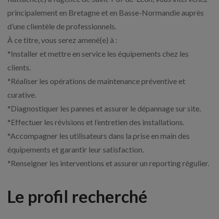
principalement en Bretagne et en Basse-Normandie auprès
d’une clientèle de professionnels.
À ce titre, vous serez amené(e) à :
*Installer et mettre en service les équipements chez les
clients.
*Réaliser les opérations de maintenance préventive et
curative.
*Diagnostiquer les pannes et assurer le dépannage sur site.
*Effectuer les révisions et l’entretien des installations.
*Accompagner les utilisateurs dans la prise en main des
équipements et garantir leur satisfaction.
*Renseigner les interventions et assurer un reporting régulier.
Le profil recherché