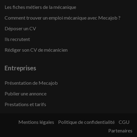
Les fiches métiers de la mécanique
Comment trouver un emploi mécanique avec Mecajob ?
Déposer un CV
Ils recrutent
Rédiger son CV de mécanicien
Entreprises
Présentation de Mecajob
Publier une annonce
Prestations et tarifs
Mentions légales
Politique de confidentialité
CGU
Partenaires