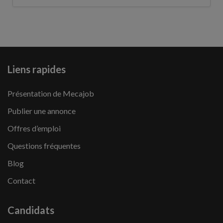
Liens rapides
Présentation de Mecajob
Publier une annonce
Offres d’emploi
Questions fréquentes
Blog
Contact
Candidats