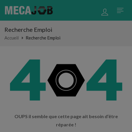
Recherche Emploi
Accueil
Recherche Emploi
OUPS il semble que cette page ait besoin d’être
réparée !