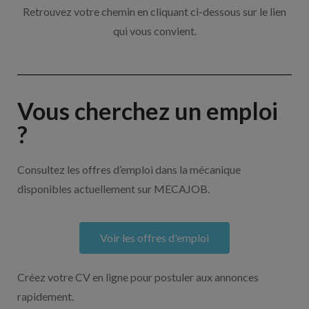
Retrouvez votre chemin en cliquant ci-dessous sur le lien
qui vous convient.
Vous cherchez un emploi
?
Consultez les offres d’emploi dans la mécanique
disponibles actuellement sur MECAJOB.
Voir les offres d'emploi
Créez votre CV en ligne pour postuler aux annonces
rapidement.