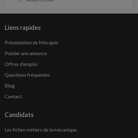
Liens rapides
Présentation de Mecajob
Publier une annonce
Offres d’emploi
Questions fréquentes
Blog
Contact
Candidats
Les fiches métiers de la mécanique