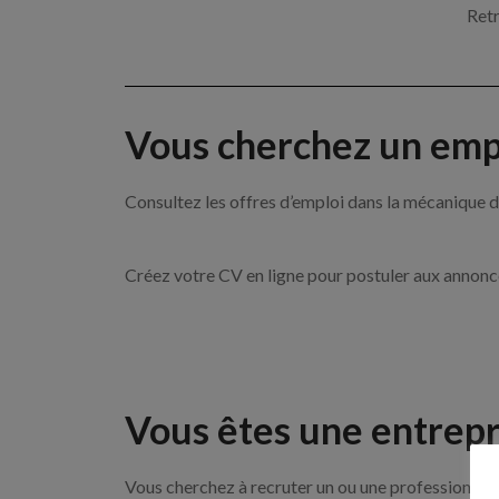
Retr
Vous cherchez un empl
Consultez les offres d’emploi dans la mécanique
Créez votre CV en ligne pour postuler aux annon
Vous êtes une entrepr
Vous cherchez à recruter un ou une professionnell