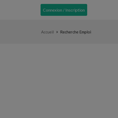
Connexion / Inscription
Accueil
Recherche Emploi