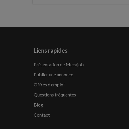
Liens rapides
Présentation de Mecajob
Publier une annonce
Offres d’emploi
Questions fréquentes
Blog
Contact