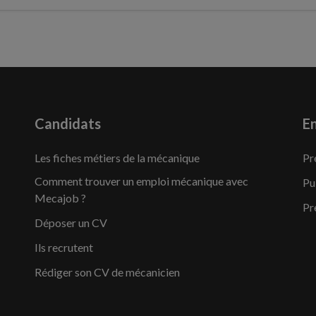
Candidats
En
Les fiches métiers de la mécanique
Pr
Comment trouver un emploi mécanique avec
Pu
Mecajob ?
Pr
Déposer un CV
Ils recrutent
Rédiger son CV de mécanicien