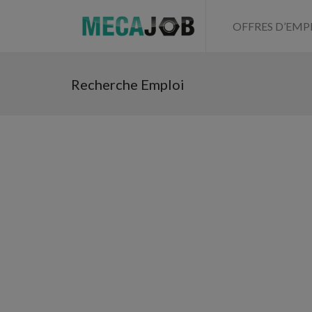
OFFRES D’EMP
Recherche Emploi