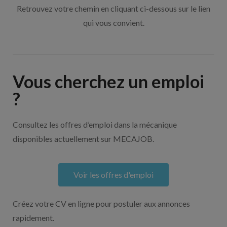
Retrouvez votre chemin en cliquant ci-dessous sur le lien
qui vous convient.
Vous cherchez un emploi
?
Consultez les offres d’emploi dans la mécanique
disponibles actuellement sur MECAJOB.
Voir les offres d'emploi
Créez votre CV en ligne pour postuler aux annonces
rapidement.