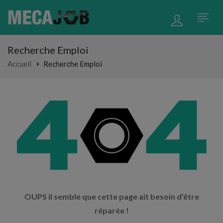
Recherche Emploi
Accueil
Recherche Emploi
OUPS il semble que cette page ait besoin d’être
réparée !