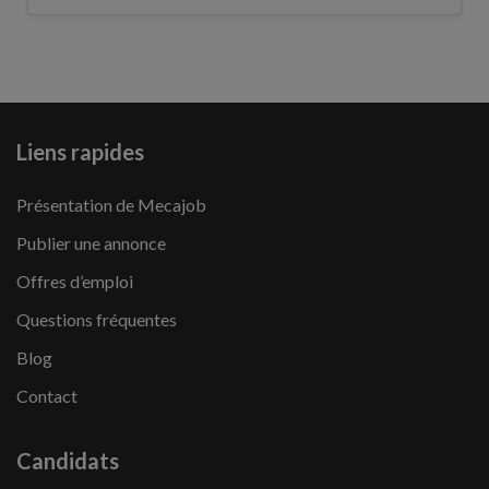
Liens rapides
Présentation de Mecajob
Publier une annonce
Offres d’emploi
Questions fréquentes
Blog
Contact
Candidats