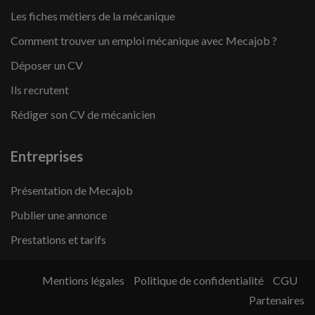
Les fiches métiers de la mécanique
Comment trouver un emploi mécanique avec Mecajob ?
Déposer un CV
Ils recrutent
Rédiger son CV de mécanicien
Entreprises
Présentation de Mecajob
Publier une annonce
Prestations et tarifs
Mentions légales
Politique de confidentialité
CGU
Partenaires