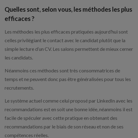
Quelles sont, selon vous, les méthodes les plus
efficaces ?
Les méthodes les plus efficaces pratiquées aujourd’hui sont
celles privilégiant le contact avec le candidat plutôt que la
simple lecture d’un CV. Les salons permettent de mieux cerner
les candidats.
Néanmoins ces méthodes sont très consommatrices de
temps et ne peuvent donc pas être généralisées pour tous les
recrutements.
Le système actuel comme celui proposé par LinkedIn avec les
recommandations est en soit une bonne idée, néanmoins il est
facile de spéculer avec cette pratique en obtenant des
recommandations par le biais de son réseau et non de ses
compétences réelles.