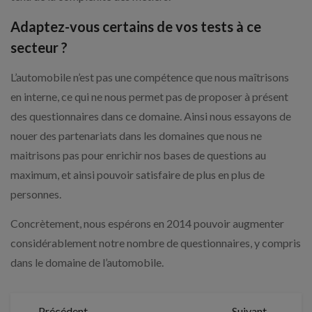
Adaptez-vous certains de vos tests à ce
secteur ?
L’automobile n’est pas une compétence que nous maîtrisons
en interne, ce qui ne nous permet pas de proposer à présent
des questionnaires dans ce domaine. Ainsi nous essayons de
nouer des partenariats dans les domaines que nous ne
maitrisons pas pour enrichir nos bases de questions au
maximum, et ainsi pouvoir satisfaire de plus en plus de
personnes.
Concrètement, nous espérons en 2014 pouvoir augmenter
considérablement notre nombre de questionnaires, y compris
dans le domaine de l’automobile.
Précédent
Suivant