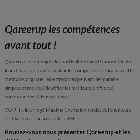
Qareerup les compétences
avant tout !
Qareerup accompagne les particuliers dans l’élaboration de
leurs CV en mettant en valeur les compétences. Grâce à cette
méthode originale, les entreprises peuvent de manière
simples et rapides identifier les meilleurs profils qui
correspondent à leurs attentes.
VO RH a interrogé Maxime Champion, un des cofondateurs
de Qareerup, sur son analyse RH.
Pouvez-vous nous présenter Qareerup et les