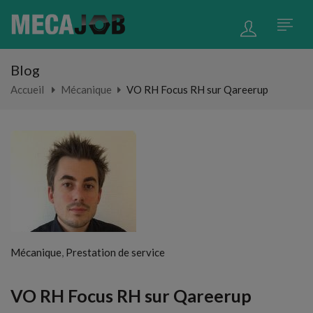
Blog
Accueil
Mécanique
VO RH Focus RH sur Qareerup
,
Mécanique
Prestation de service
VO RH Focus RH sur Qareerup