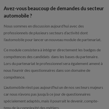
Avez-vous beaucoup de demandes du secteur
automobile ?
Nous sommes en discussion aujourd’hui avec des
professionnels de plusieurs secteurs d’activité dont
l’automobile pour lancer un nouveau module de partenariat.
Ce module consistera à intégrer directement les badges de
compétences des candidats dans les bases du partenaire.
Lors du partenariat le professionnel sera également amené à
nous fournir des questionnaires dans son domaine de
compétence.
L’automobile n’est pas aujourd’hui un de nos secteurs majeurs
car nous n’avons pas jusqu’à ce jour de questionnaires
spécialement adaptés, mais il pourrait le devenir, compte-
tenu de la complexité des métiers.