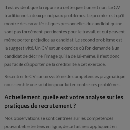
Il est évident que la réponse à cette question est non. Le CV
traditionnel a deux principaux problèmes. Le premier est qu’il
montre des caractéristiques personnelles du candidat qui ne
sont pas forcément pertinentes pour le travail, et qui peuvent
même porter préjudice au candidat. Le second problème est
la suggestivité. Un CV est un exercice où l’on demande à un
candidat de décrire l’image qu’il a de lui-même, il n’est donc
pas facile d’apporter de la crédibilité à cet exercice.
Recentrer le CV sur un système de compétences pragmatique
nous semble une solution pour lutter contre ces problèmes.
Actuellement, quelle est votre analyse sur les
pratiques de recrutement ?
Nos observations se sont centrées sur les compétences
pouvant être testées en ligne, de ce fait ne s’appliquent en