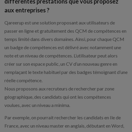
différentes prestations que vous proposez
aux entreprises ?
Qareerup est une solution proposant aux utilisateurs de
passer en ligne et gratuitement des QCM de compétences en
temps limité dans divers domaines. Ainsi, pour chaque QCM
un badge de compétences est délivré avec notamment une
note et un niveau de compétences. L’utilisateur peut alors
créer sur son espace public, un CV d’un nouveau genre en
remplaçant le texte habituel par des badges témoignant d’une
réelle compétence.
Nous proposons aux recruteurs de rechercher par zone
géographique, des candidats qui ont les compétences
voulues, avec un niveau a minima.
Par exemple, on pourrait rechercher les candidats en Ile de
France, avec un niveau master en anglais, débutant en Word,