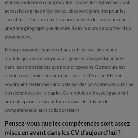
et intermédiaire en comptabilité. Toutes les recherches sont
accessibles grâce à Qareerup, elles sont gratuites pour les
recruteurs. Pour obtenir les coordonnées de candidats dans
une zone géographique donnée, il devra alors s’acquitter d’un
abonnement.
Nous proposons également aux entreprises un second
module qui permet de pouvoir générer des questionnaires
dans les compétences que nous proposons. Ce module est
destiné en premier lieu aux chasseurs de têtes ou RH qui
voudraient tester des candidats sur des compétences qu’ils ne
possèdent pas sur le papier. Ce module s’adresse également
aux entreprises désirant faire passer des bilans de
compétences à leurs collaborateurs.
Pensez-vous que les compétences sont assez
mises en avant dans les CV d’aujourd’hui ?