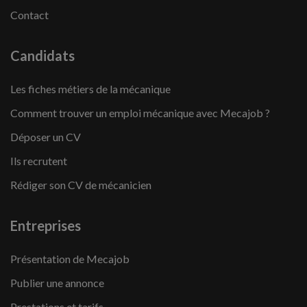
Contact
Candidats
Les fiches métiers de la mécanique
Comment trouver un emploi mécanique avec Mecajob ?
Déposer un CV
Ils recrutent
Rédiger son CV de mécanicien
Entreprises
Présentation de Mecajob
Publier une annonce
Prestations et tarifs